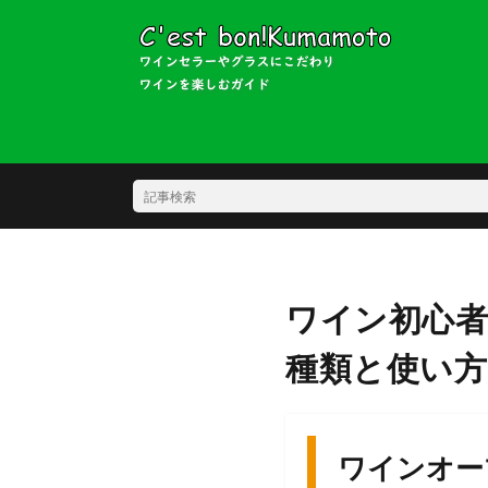
ワイン初心
種類と使い方
ワインオー