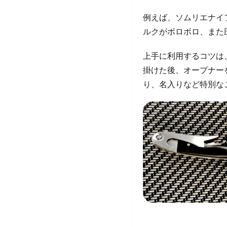
例えば、ソムリエナイ
ルクがボロボロ、また
上手に利用するコツは
掛けた後、オープナー
り、名入りなど特別な