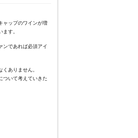
キャップのワインが増
います。
ァンであれば必須アイ
なくありません。
について考えていきた