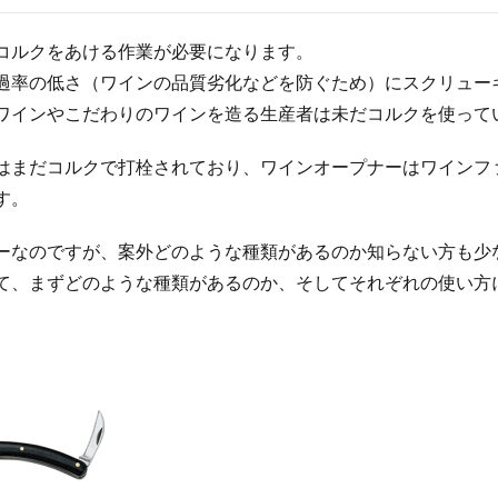
コルクをあける作業が必要になります。
過率の低さ（ワインの品質劣化などを防ぐため）にスクリュー
ワインやこだわりのワインを造る生産者は未だコルクを使って
はまだコルクで打栓されており、ワインオープナーはワインフ
す。
ーなのですが、案外どのような種類があるのか知らない方も少
て、まずどのような種類があるのか、そしてそれぞれの使い方