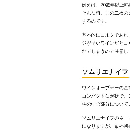
例えば、20数年以上
そんな時、この二枚の
するのです。
基本的にコルクであれ
ジが早いワインだとコ
れてしまうので注意し
ソムリエナイフ
ワインオープナーの基
コンパクトな形状で、
柄の中心部分について
ソムリエナイフのネー
になりますが、案外初