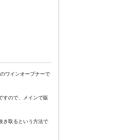
型のワインオープナーで
ですので、メインで販
抜き取るという方法で