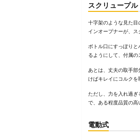
スクリュープル
十字架のような見た目
インオープナーが、ス
ボトル口にすっぽりと
るようにして、付属の
あとは、丈夫の取手部
けばキレイにコルクを
ただし、力を入れ過ぎ
で、ある程度品質の高
電動式