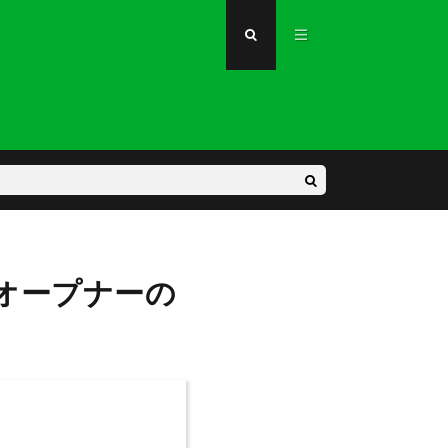
オープナーの