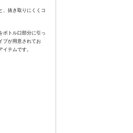
と、抜き取りにくくコ
をボトル口部分に引っ
イプが用意されてお
アイテムです。