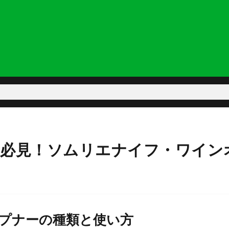
者必見！ソムリエナイフ・ワイン
プナーの種類と使い方