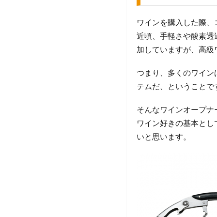
ワインを購入した際、
近頃、手軽さや酸素透
加していますが、高級
つまり、多くのワイン
テムだ、ということで
そんなワインオープナ
ワイン好きの基本とし
いと思います。