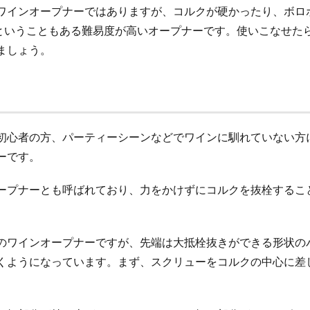
ワインオープナーではありますが、コルクが硬かったり、ボロ
ということもある難易度が高いオープナーです。使いこなせた
ましょう。
初心者の方、パーティーシーンなどでワインに馴れていない方
ーです。
ープナーとも呼ばれており、力をかけずにコルクを抜栓するこ
のワインオープナーですが、先端は大抵栓抜きができる形状の
くようになっています。まず、スクリューをコルクの中心に差